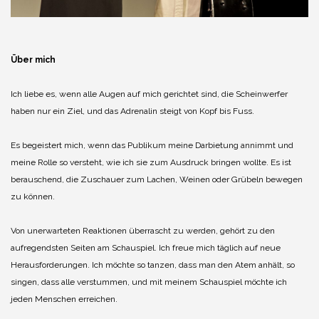
Über mich
Ich liebe es, wenn alle Augen auf mich gerichtet sind, die Scheinwerfer
haben nur ein Ziel, und das Adrenalin steigt von Kopf bis Fuss.
Es begeistert mich, wenn das Publikum meine Darbietung annimmt und
meine Rolle so versteht, wie ich sie zum Ausdruck bringen wollte. Es ist
berauschend, die Zuschauer zum Lachen, Weinen oder Grübeln bewegen
zu können.
Von unerwarteten Reaktionen überrascht zu werden, gehört zu den
aufregendsten Seiten am Schauspiel. Ich freue mich täglich auf neue
Herausforderungen. Ich möchte so tanzen, dass man den Atem anhält, so
singen, dass alle verstummen, und mit meinem Schauspiel möchte ich
jeden Menschen erreichen.